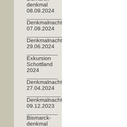
denkmal
08.09.2024
_______________
Denkmalnacht
07.09.2024
____________
Denkmalnacht
29.06.2024
__________
Exkursion
Schottland
2024
__________
Denkmalnacht
27.04.2024
___________
Denkmalnacht
09.12.2023
__________
Bismarck-
denkmal