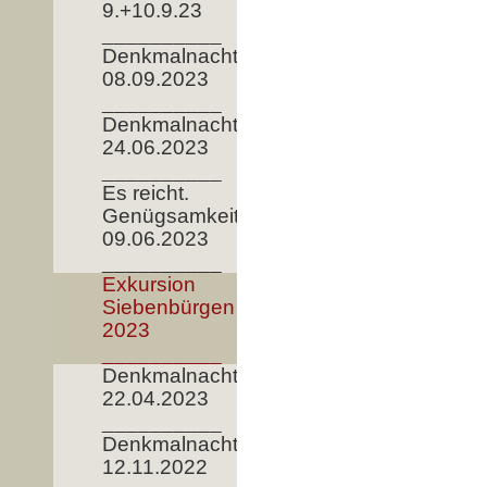
9.+10.9.23
__________
Denkmalnacht
08.09.2023
__________
Denkmalnacht
24.06.2023
__________
Es reicht.
Genügsamkeit!
09.06.2023
__________
Exkursion
Siebenbürgen
2023
__________
Denkmalnacht
22.04.2023
__________
Denkmalnacht
12.11.2022