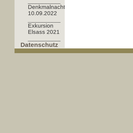
__________
Denkmalnacht
10.09.2022
__________
Exkursion
Elsass 2021
__________
Datenschutz